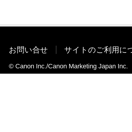
お問い合せ
サイトのご利用に
© Canon Inc./Canon Marketing Japan Inc.