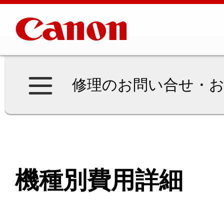
修理のお問い合せ・お
機種別費用詳細