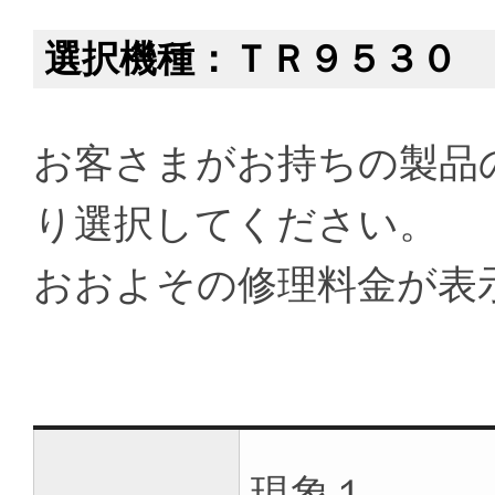
選択機種：ＴＲ９５３０
お客さまがお持ちの製品
り選択してください。
おおよその修理料金が表
現象１