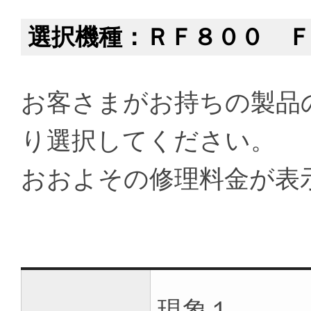
選択機種：ＲＦ８００ Ｆ
お客さまがお持ちの製品
り選択してください。
おおよその修理料金が表
現象１