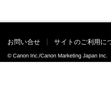
お問い合せ
サイトのご利用に
© Canon Inc./Canon Marketing Japan Inc.