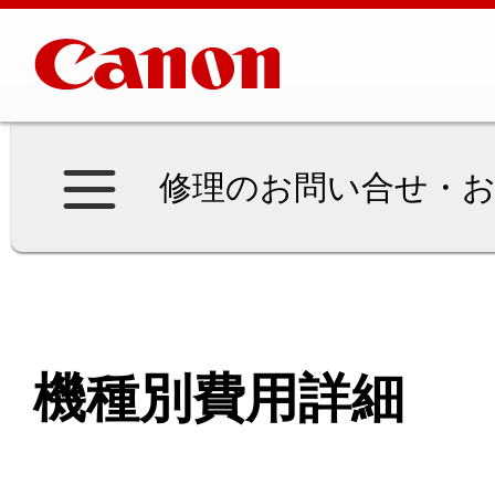
修理のお問い合せ・お
機種別費用詳細