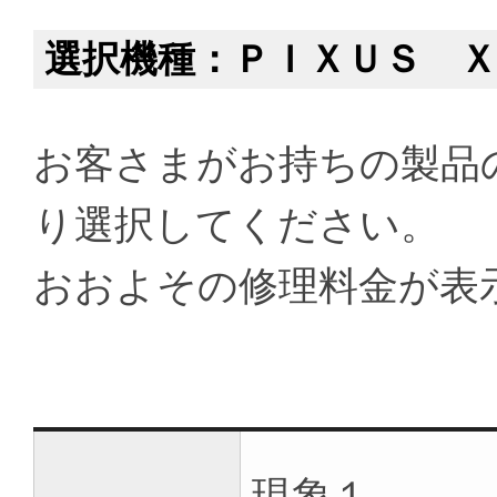
選択機種：ＰＩＸＵＳ Ｘ
お客さまがお持ちの製品
り選択してください。
おおよその修理料金が表
現象１