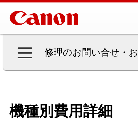
修理のお問い合せ・お
機種別費用詳細