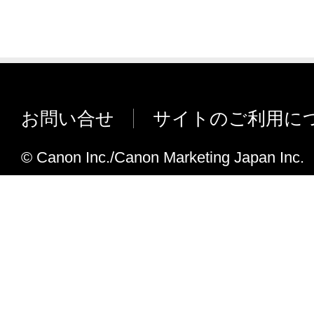
お問い合せ
サイトのご利用に
© Canon Inc./Canon Marketing Japan Inc.