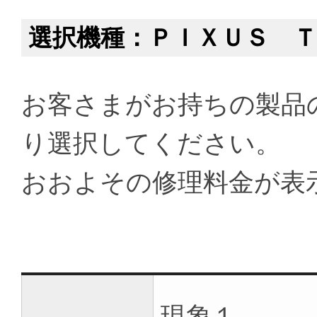
選択機種：ＰＩＸＵＳ Ｔ
お客さまがお持ちの製品
り選択してください。
おおよその修理料金が表
現象１