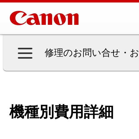
修理のお問い合せ・お
機種別費用詳細