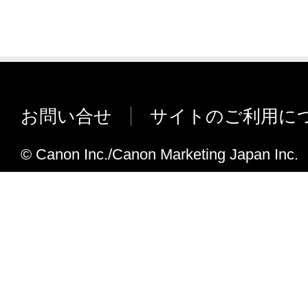
お問い合せ
サイトのご利用に
© Canon Inc./Canon Marketing Japan Inc.