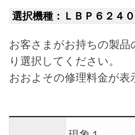
選択機種：ＬＢＰ６２４０
お客さまがお持ちの製品
り選択してください。
おおよその修理料金が表
現象１