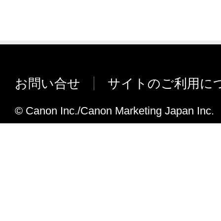
お問い合せ
サイトのご利用に
© Canon Inc./Canon Marketing Japan Inc.