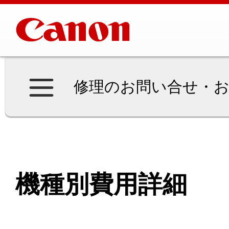
修理のお問い合せ・お
機種別費用詳細