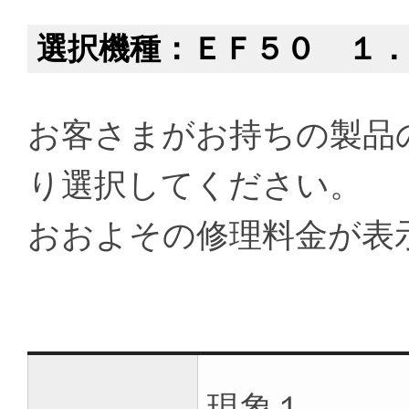
選択機種：ＥＦ５０ １．
お客さまがお持ちの製品
り選択してください。
おおよその修理料金が表
現象１