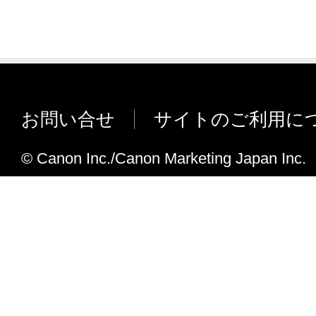
お問い合せ
サイトのご利用に
© Canon Inc./Canon Marketing Japan Inc.