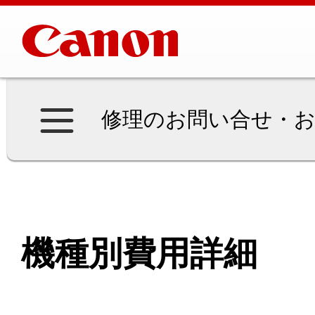
修理のお問い合せ・お
機種別費用詳細