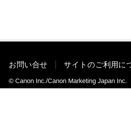
お問い合せ
サイトのご利用に
© Canon Inc./Canon Marketing Japan Inc.