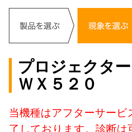
プロジェクター
ＷＸ５２０
当機種はアフターサービ
了しております。診断は