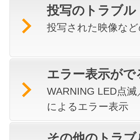
投写のトラブル
投写された映像など
エラー表示がで
WARNING LED点
によるエラー表示
その他のトラブ