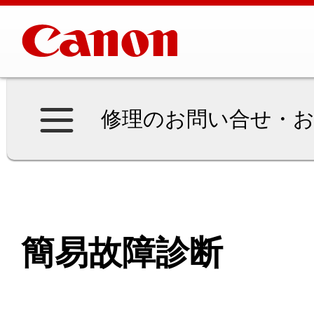
修理のお問い合せ・お
簡易故障診断