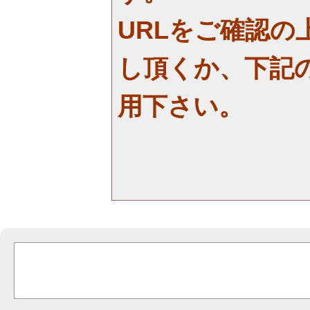
URLをご確認の
し頂くか、下記
用下さい。