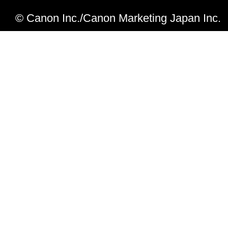
© Canon Inc./Canon Marketing Japan Inc.