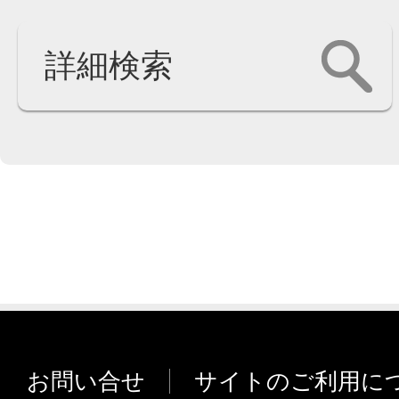
詳細検索
お問い合せ
サイトのご利用に