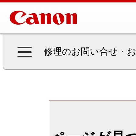
修理のお問い合せ・お