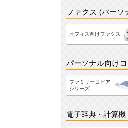
ファクス (パーソ
オフィス向けファクス
パーソナル向けコ
ファミリーコピア
シリーズ
電子辞典・計算機