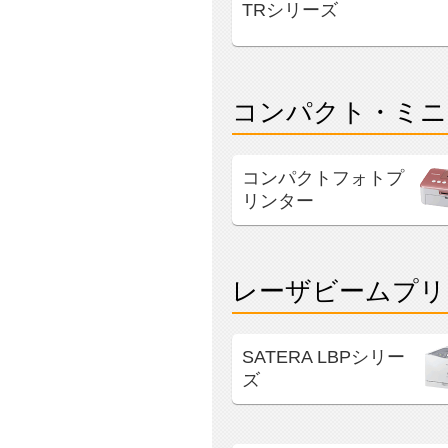
TRシリーズ
コンパクト・ミニ
コンパクトフォトプ
リンター
レーザビームプリ
SATERA LBPシリー
ズ