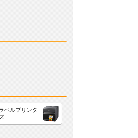
ラベルプリンタ
ズ