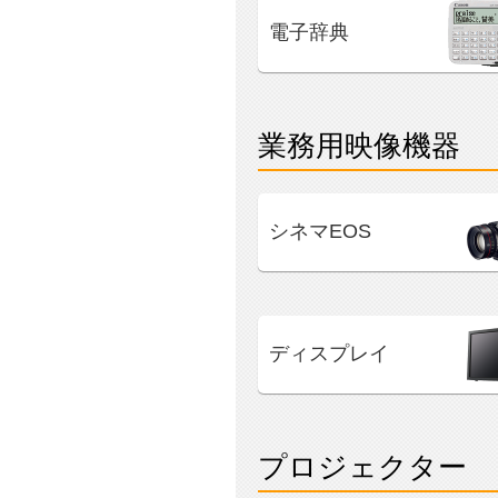
電子辞典
業務用映像機器
シネマEOS
ディスプレイ
プロジェクター