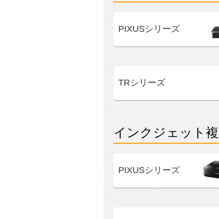
PIXUSシリーズ
TRシリーズ
インクジェット複
PIXUSシリーズ