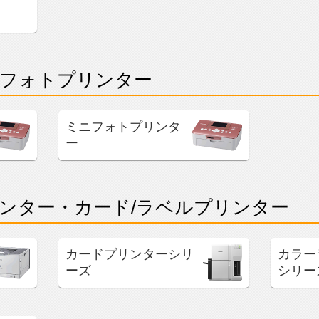
フォトプリンター
ミニフォトプリンタ
ー
ンター・カード/ラベルプリンター
カードプリンターシリ
カラー
ーズ
シリー