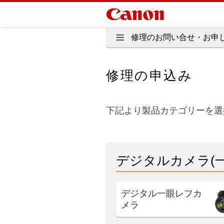
修理のお問い合せ・お申し
修理の申込み
下記より製品カテゴリーを選
デジタルカメラ(
デジタル一眼レフカ
メラ