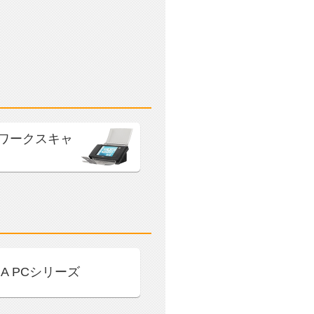
ワークスキャ
RA PCシリーズ