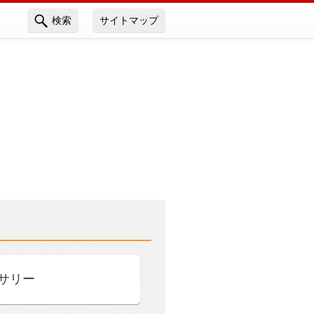
検索
サイトマップ
サリー