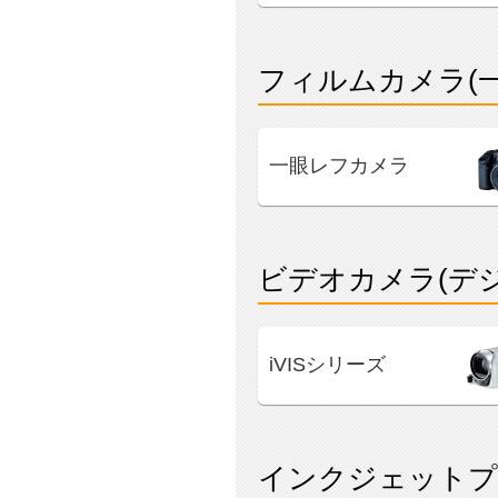
フィルムカメラ(
一眼レフカメラ
ビデオカメラ(デ
iVISシリーズ
インクジェットプ