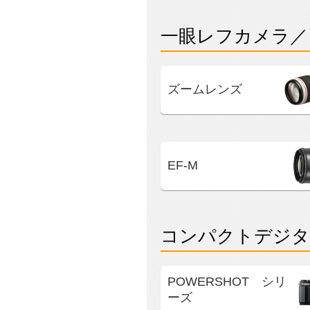
一眼レフカメラ／
ズームレンズ
EF-M
コンパクトデジタ
POWERSHOT シリ
ーズ