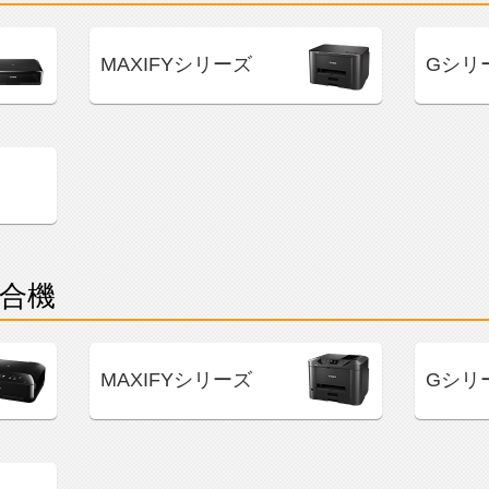
MAXIFYシリーズ
Gシリ
合機
MAXIFYシリーズ
Gシリ