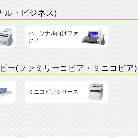
ナル・ビジネス)
パーソナル向けファ
クス
ピー(ファミリーコピア・ミニコピア)
ミニコピアシリーズ