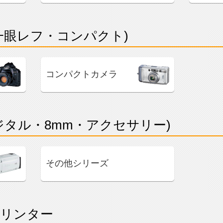
一眼レフ・コンパクト)
コンパクトカメラ
ジタル・8mm・アクセサリー)
その他シリーズ
リンター