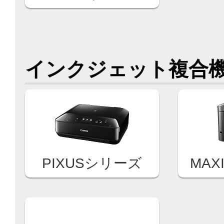
インクジェット複合
PIXUSシリーズ
MAX