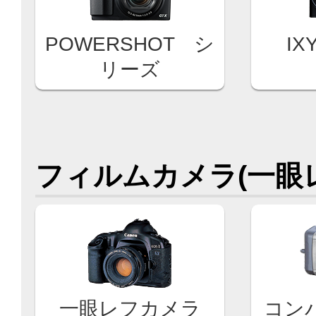
POWERSHOT シ
IX
リーズ
フィルムカメラ(一眼
一眼レフカメラ
コン