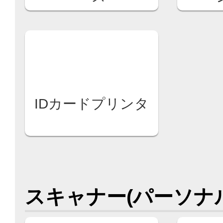
IDカードプリンタ
スキャナー(パーソナ