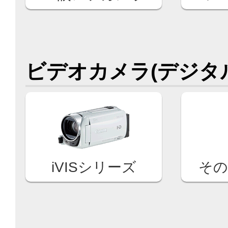
ビデオカメラ(デジタ
iVISシリーズ
その