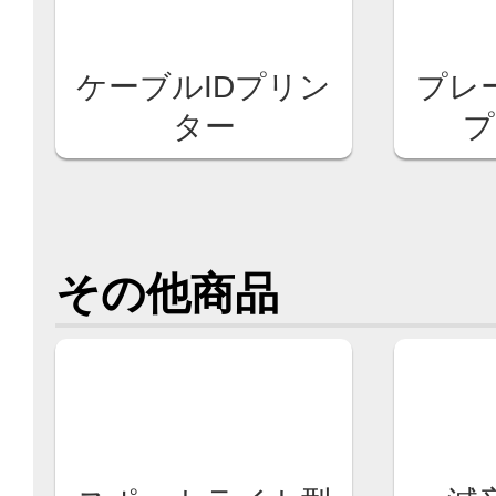
ケーブルIDプリン
プレ
ター
プ
その他商品