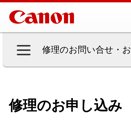
修理のお問い合せ・お
修理のお申し込み