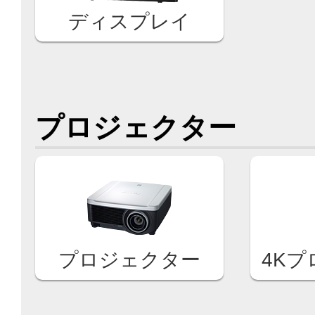
ディスプレイ
プロジェクター
プロジェクター
4K