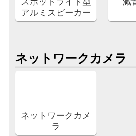
スポットライト型
減
アルミスピーカー
ネットワークカメラ
ネットワークカメ
ラ