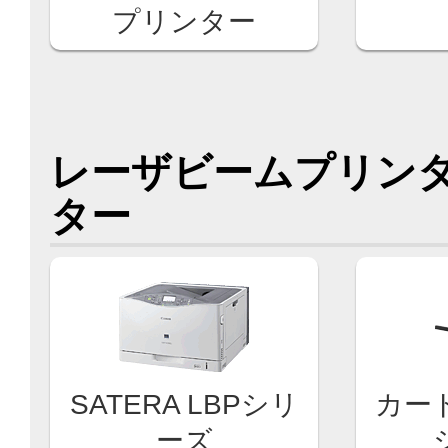
プリンター
レーザビームプリンタ
ター
SATERA LBPシリ
カー
ーズ