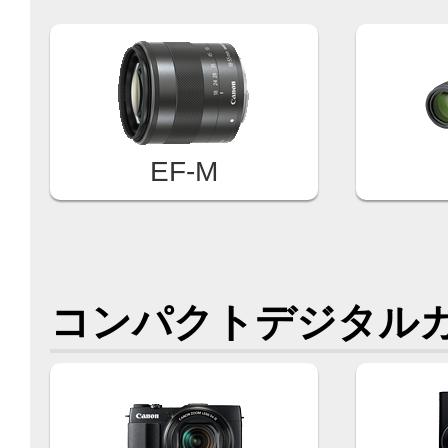
EF-M
コンパクトデジタル