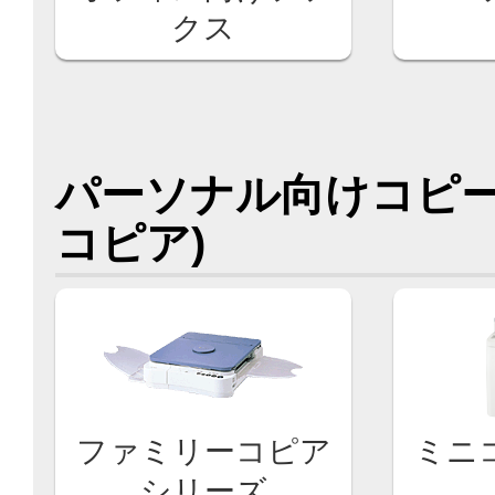
クス
パーソナル向けコピー
コピア)
ファミリーコピア
ミニ
シリーズ