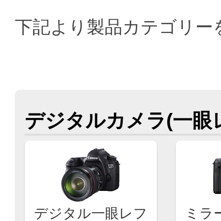
下記より製品カテゴリー
デジタルカメラ(一眼
デジタル一眼レフ
ミラ