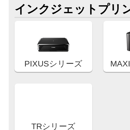
インクジェットプリ
PIXUSシリーズ
MAX
TRシリーズ