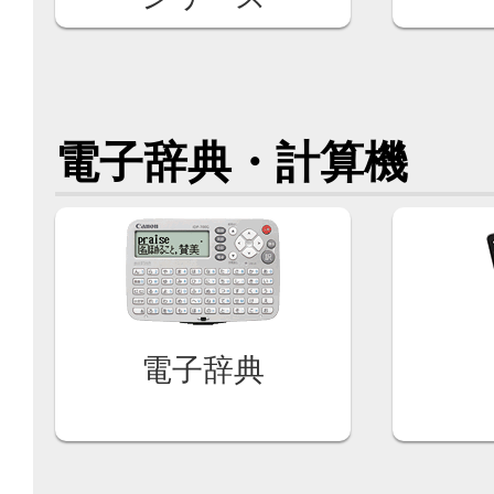
電子辞典・計算機
電子辞典