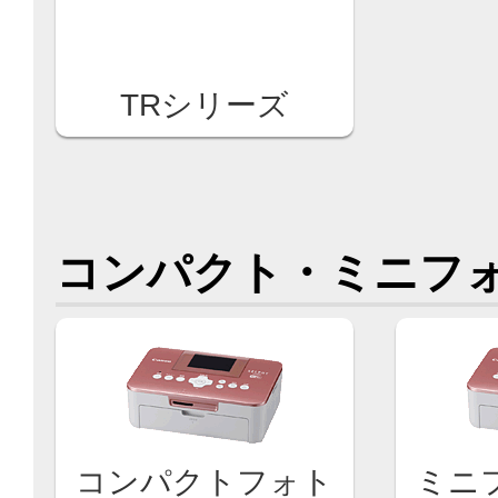
TRシリーズ
コンパクト・ミニフ
コンパクトフォト
ミニ