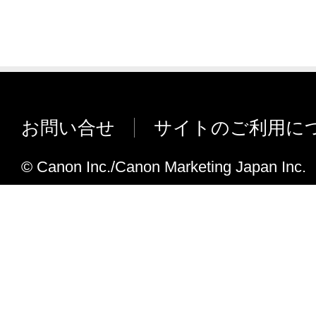
お問い合せ
サイトのご利用に
© Canon Inc./Canon Marketing Japan Inc.