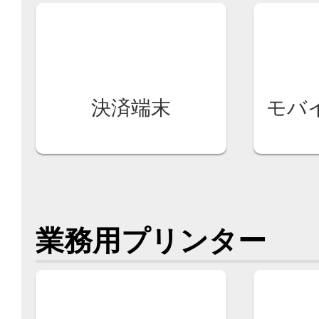
決済端末
モバ
業務用プリンター