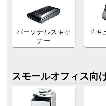
パーソナルスキャ
ドキ
ナー
スモールオフィス向